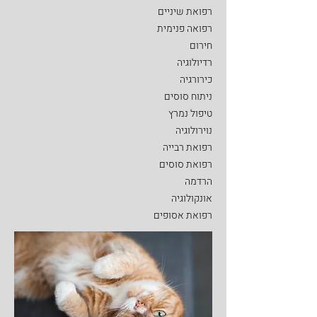
רפואת שיניים
רפואה פנימית
חירום
רדיולוגיה
כירורגיה
ניתוח סוסים
טיפול נמרץ
נוירולוגיה
רפואת רבייה
רפואת סוסים
הרדמה
אונקולוגיה
רפואת אסופים