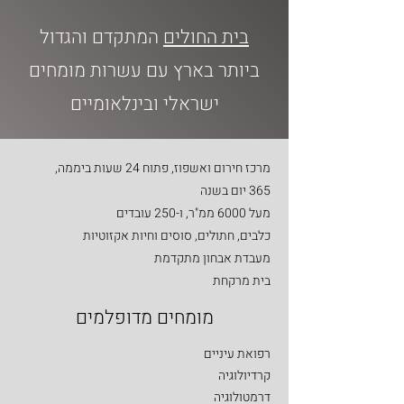
בית החולים
המתקדם והגדול
ביותר בארץ עם עשרות מומחים
ישראלי ובינלאומיים
מרכז חירום ואשפוז, פתוח 24 שעות ביממה,
365 יום בשנה
מעל 6000 ממ"ר, ו-250 עובדים
כלבים, חתולים, סוסים וחיות אקזוטיות
מעבדת אבחון מתקדמת
בית מרקחת
מומחים מדופלמים
רפואת עיניים
קרדיולוגיה
דרמטולוגיה